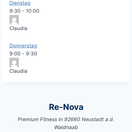
Dienstag
9:30
-
10:00
Claudia
Donnerstag
9:00
-
9:30
Claudia
Re-Nova
Premium Fitness in 92660 Neustadt a.d.
Waldnaab