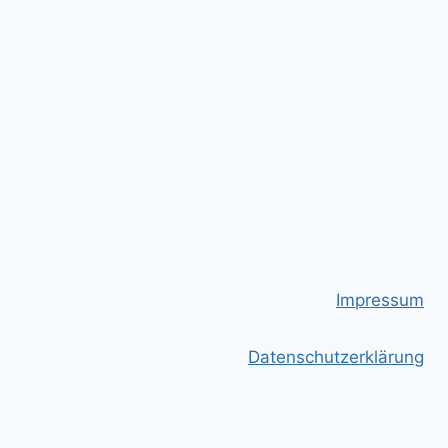
Impressum
Datenschutzerklärung