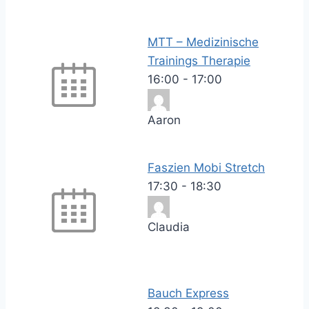
MTT – Medizinische
Trainings Therapie
16:00
-
17:00
Aaron
Faszien Mobi Stretch
17:30
-
18:30
Claudia
Bauch Express