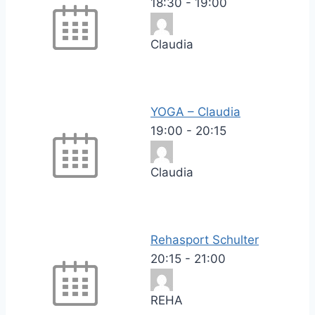
18:30
-
19:00
Claudia
YOGA – Claudia
19:00
-
20:15
Claudia
Rehasport Schulter
20:15
-
21:00
REHA