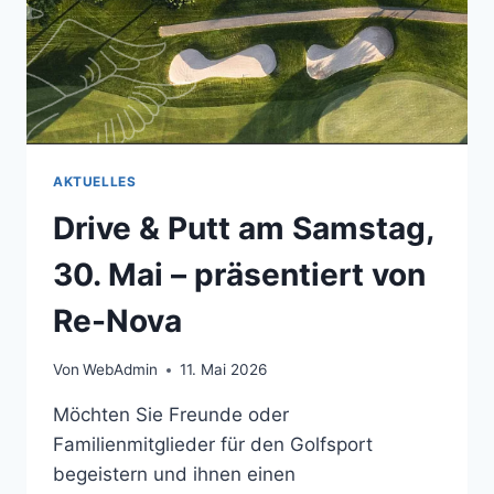
AKTUELLES
Drive & Putt am Samstag,
30. Mai – präsentiert von
Re-Nova
Von
WebAdmin
11. Mai 2026
Möchten Sie Freunde oder
Familienmitglieder für den Golfsport
begeistern und ihnen einen